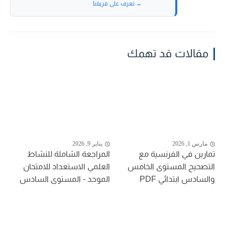
← تعرف على فريقنا
مقالات قد تهمك
مارس 1, 2026
يناير 9, 2026
تمارين في الفرنسية مع
المراجعة الشاملة للنشاط
التصحيح المستوى الخامس
العلمي الاستعداد للامتحان
والسادس ابتدائي PDF
الموحد - المستوى السادس