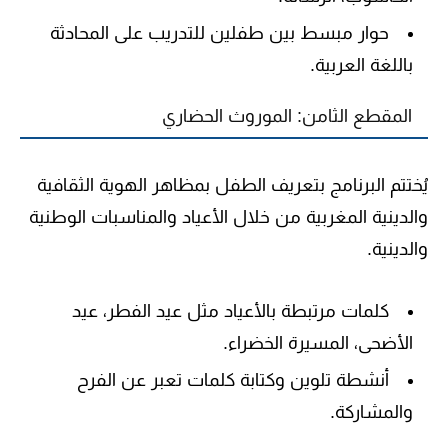
حوار مبسط بين طفلين للتدريب على المحادثة
باللغة العربية.
المقطع الثامن: الموروث الحضاري
يُختتم البرنامج بتعريف الطفل بمظاهر الهوية الثقافية
والدينية المغربية من خلال الأعياد والمناسبات الوطنية
والدينية.
كلمات مرتبطة بالأعياد مثل
عيد الفطر، عيد
الأضحى، المسيرة الخضراء
.
أنشطة تلوين وكتابة كلمات تعبر عن الفرح
والمشاركة.