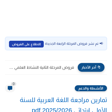
📢 تم نشر فروض المرحلة الرابعة الجديدة
الاطلاع على الفروض
📁 آخر الأخبار
أقوى اختبار تفاعلي في الاجتماعيات للمستوى السادس (جميع الدروس)...
0
الأنشطة والدعم
تمارين مراجعة اللغة العربية للسنة
الأولى ابتدائي pdf 2025/2026