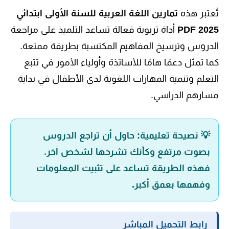
تُعتبر هذه
تمارين اللغة العربية للسنة الأولى ابتدائي
PDF 2025
أداة تربوية فعالة تساعد التلميذ على مراجعة
الدروس وترسيخ المفاهيم المكتسبة بطريقة ممتعة.
كما تمثل دعمًا هامًا للأساتذة وأولياء الأمور في تتبع
التعلم وتنمية المهارات اللغوية لدى الأطفال في بداية
مسارهم الدراسي.
💡 نصيحة تعليمية: حاول أن تراجع الدروس
بصوت مرتفع وكأنك تشرحها لشخص آخر،
فهذه الطريقة تساعد على تثبيت المعلومات
وفهمها بعمق أكبر.
رابط التحميل المباشر