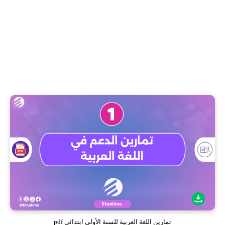
تمارين اللغة العربية للسنة الأولى ابتدائي pdf