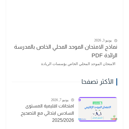
يونيو 3, 2026
نماذج الامتحان الموحد المحلي الخاص بالمدرسة
الرائدة PDF
الامتحان الموحد المحلي الخاص بؤسسات الريادة
الأكثر تصفحا
يونيو 7, 2026
امتحانات اقليمية المستوى
السادس ابتدائي مع التصحيح
2025/2026