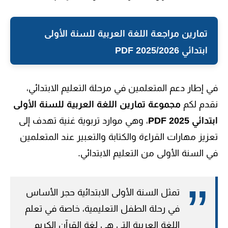
تمارين مراجعة اللغة العربية للسنة الأولى
ابتدائي PDF 2025/2026
في إطار دعم المتعلمين في مرحلة التعليم الابتدائي،
نقدم لكم
مجموعة تمارين اللغة العربية للسنة الأولى
ابتدائي PDF 2025
، وهي موارد تربوية غنية تهدف إلى
تعزيز مهارات القراءة والكتابة والتعبير عند المتعلمين
في السنة الأولى من التعليم الابتدائي.
تمثل السنة الأولى الابتدائية حجر الأساس
في رحلة الطفل التعليمية، خاصة في تعلم
اللغة العربية التي هي لغة القرآن الكريم