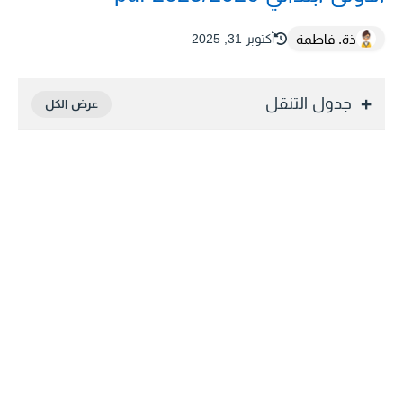
ذة. فاطمة
أكتوبر 31, 2025
جدول التنقل