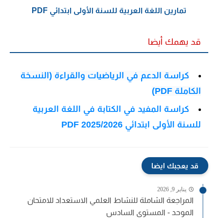
تمارين اللغة العربية للسنة الأولى ابتدائي PDF
قد يهمك أيضا
كراسة الدعم في الرياضيات والقراءة (النسخة
الكاملة PDF)
كراسة المفيد في الكتابة في اللغة العربية
للسنة الأولى ابتدائي PDF 2025/2026
قد يعجبك ايضا
يناير 9, 2026
المراجعة الشاملة للنشاط العلمي الاستعداد للامتحان
الموحد - المستوى السادس