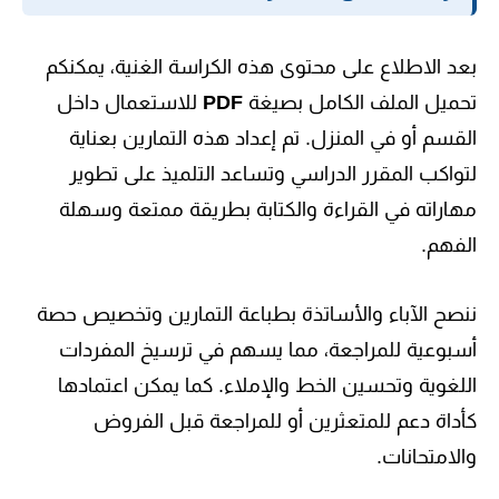
بعد الاطلاع على محتوى هذه الكراسة الغنية، يمكنكم
تحميل الملف الكامل بصيغة
PDF
للاستعمال داخل
القسم أو في المنزل. تم إعداد هذه التمارين بعناية
لتواكب المقرر الدراسي وتساعد التلميذ على تطوير
مهاراته في القراءة والكتابة بطريقة ممتعة وسهلة
الفهم.
ننصح الآباء والأساتذة بطباعة التمارين وتخصيص حصة
أسبوعية للمراجعة، مما يسهم في ترسيخ المفردات
اللغوية وتحسين الخط والإملاء. كما يمكن اعتمادها
كأداة دعم للمتعثرين أو للمراجعة قبل الفروض
والامتحانات.