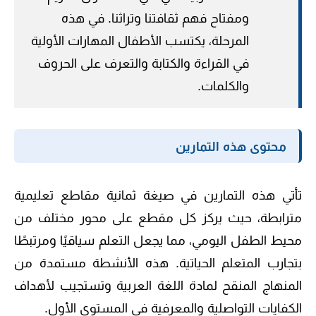
ومفتاح فهم ثقافتنا وتراثنا. في هذه
المرحلة، يكتسب الأطفال المهارات الأولية
في القراءة والكتابة والتعرف على الحروف
والكلمات.
محتوى هذه التمارين
تأتي هذه التمارين في صيغة ثمانية مقاطع تعليمية
مترابطة، حيث يركز كل مقطع على محور مختلف من
محيط الطفل اليومي، مما يجعل التعلم سياقيًا ومرتبطًا
بتجارب المتعلم الحياتية. هذه الأنشطة مستمدة من
المنهاج المنقح لمادة اللغة العربية وتستجيب لأهداف
الكفايات التواصلية والمعرفية في المستوى الأول.