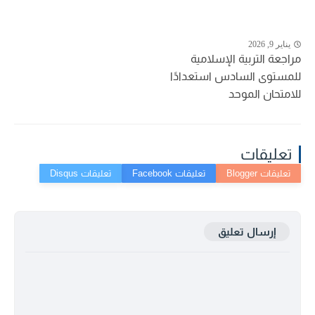
يناير 9, 2026
مراجعة التربية الإسلامية
للمستوى السادس استعدادًا
للامتحان الموحد
تعليقات
إرسال تعليق