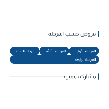
فروض حسب المرحلة
المرحلة الأولى
المرحلة الثالثة
المرحلة الثانية
المرحلة الرابعة
مشاركة مميزة