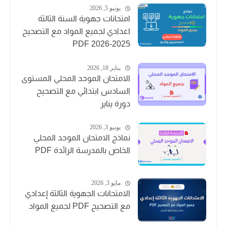
يونيو 5, 2026
امتحانات جهوية السنة الثالثة
اعدادي لجميع المواد مع التصحيح
2025-2026 PDF
يناير 18, 2026
الامتحان الموحد المحلي المستوى
السادس ابتدائي مع التصحيح
دورة يناير
يونيو 3, 2026
نماذج الامتحان الموحد المحلي
الخاص بالمدرسة الرائدة PDF
مايو 3, 2026
الامتحانات الجهوية الثالثة إعدادي
مع التصحيح PDF لجميع المواد