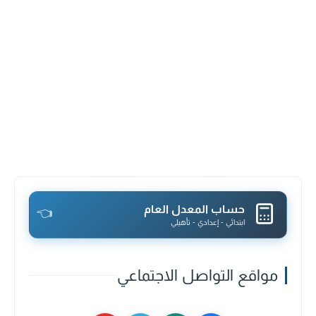
حساب المعدل العام
👈
ابتدائي - إعدادي - تأهيلي
مواقع التواصل الاجتماعي