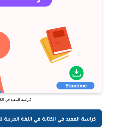
كراسة المفيد في الكتا
كراسة المفيد في الكتابة في اللغة العربية للسنة ال