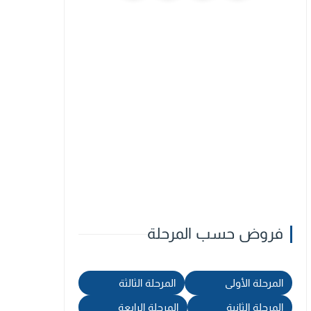
فروض حسب المرحلة
المرحلة الأولى
المرحلة الثالثة
المرحلة الثانية
المرحلة الرابعة