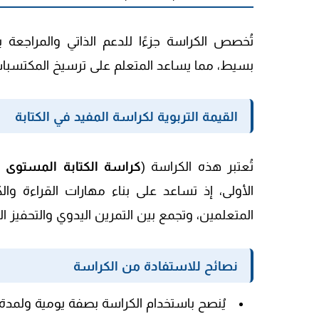
تُخصص الكراسة جزءًا للدعم الذاتي والمراجعة
بسيط، مما يساعد المتعلم على ترسيخ المكتسبا
القيمة التربوية لكراسة المفيد في الكتابة
تُعتبر هذه الكراسة (
كراسة الكتابة المستوى ا
الأولى، إذ تساعد على بناء مهارات القراءة وال
المتعلمين، وتجمع بين التمرين اليدوي والتحفيز ا
نصائح للاستفادة من الكراسة
يُنصح باستخدام الكراسة بصفة يومية ولمدة 