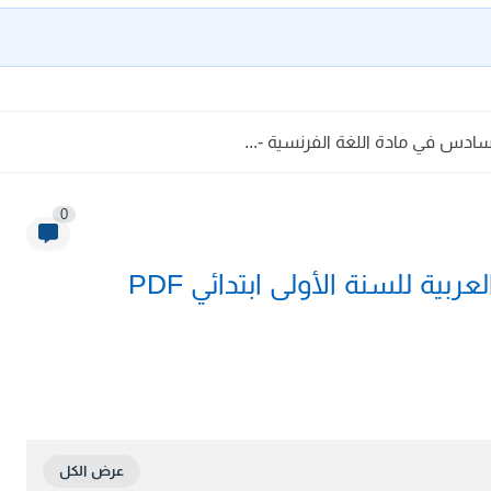
ادس في مادة اللغة الفرنسية -...
0
كراسة المفيد في الكتابة في اللغة العربية للسنة الأولى ابتدائي PDF