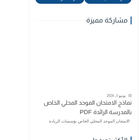
مشاركة مميزة
يونيو 3, 2026
نماذج الامتحان الموحد المحلي الخاص
بالمدرسة الرائدة PDF
الامتحان الموحد المحلي الخاص بؤسسات الريادة