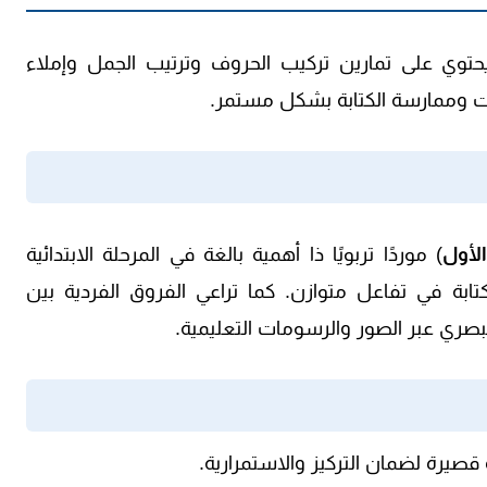
 يحتوي على تمارين تركيب الحروف وترتيب الجمل وإملاء
ت وممارسة الكتابة بشكل مستمر.
لأول
) موردًا تربويًا ذا أهمية بالغة في المرحلة الابتدائية
كتابة في تفاعل متوازن. كما تراعي الفروق الفردية بين
لبصري عبر الصور والرسومات التعليمية.
قصيرة لضمان التركيز والاستمرارية.