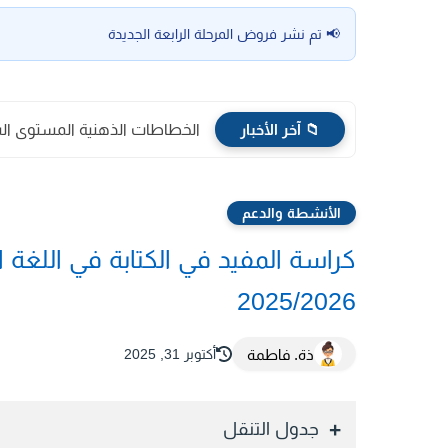
📢 تم نشر فروض المرحلة الرابعة الجديدة
📁 آخر الأخبار
الخطاطات الذهنية المستوى الس
الأنشطة والدعم
2025/2026
ذة. فاطمة
أكتوبر 31, 2025
جدول التنقل