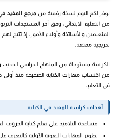
نوفر لكم اليوم نسخة رقمية من
مرجع المفيد في 
من التعليم الابتدائي
، وفق آخر المستجدات التربو
المتعلمين والأساتذة وأولياء الأمور، إذ تتيح لهم
تدريجية ممتعة.
الكراسة مستوحاة من المنهاج الدراسي الجديد، 
من اكتساب مهارات الكتابة الصحيحة منذ أولى خطو
في التعلم.
أهداف كراسة المفيد في الكتابة
مساعدة التلاميذ على تعلم كتابة الحروف ا
تطوير المهارات اللغوية الأولية كالتعرف عل