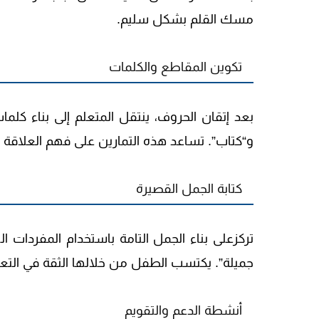
مسك القلم بشكل سليم.
تكوين المقاطع والكلمات
بعد إتقان الحروف، ينتقل المتعلم إلى بناء ك
و“كتاب”. تساعد هذه التمارين على فهم العلاقة بي
كتابة الجمل القصيرة
تركزعلى بناء الجمل التامة باستخدام المفردات الت
جميلة”. يكتسب الطفل من خلالها الثقة في التعبي
أنشطة الدعم والتقويم