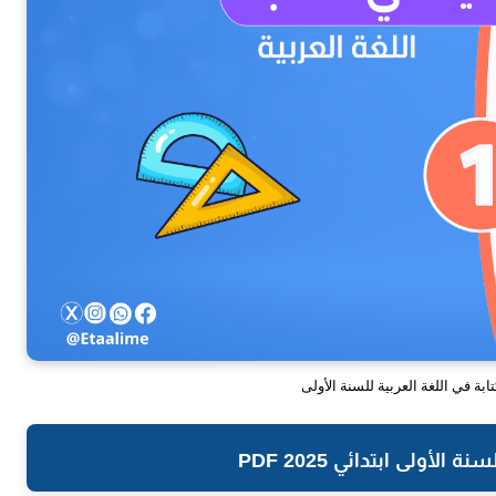
بة في اللغة العربية للسنة الأولى
أولى ابتدائي PDF 2025