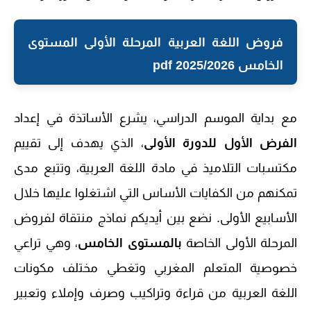
فروض اللغة العربية المرحلة الأولى المستوى
الخامس 2025/2026 pdf
مع بداية الموسم الدراسي، يشرع الأساتذة في إعداد
الفرض الأول للدورة الأولى
، الذي يهدف إلى تقييم
مكتسبات التلاميذ في مادة اللغة العربية، وتتبع مدى
تمكنهم من الكفايات الأساس التي اشتغلوا عليها خلال
الأسابيع الأولى. نضع بين أيديكم نماذج منتقاة لفروض
المرحلة الأولى الخاصة
بالمستوى الخامس
، وهي تراعي
خصوصية المتعلم المغربي وتغطي مختلف مكونات
اللغة العربية من قراءة وتراكيب وصرف وإملاء وتعبير