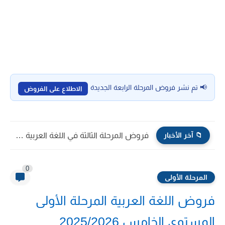
📢 تم نشر فروض المرحلة الرابعة الجديدة
الاطلاع على الفروض
📁 آخر الأخبار
نماذج فروض المرحلة الثالثة اللغة الفرنسية المستوى السادس ابتدائي PDF...
0
المرحلة الأولى
فروض اللغة العربية المرحلة الأولى
المستوى الخامس 2025/2026