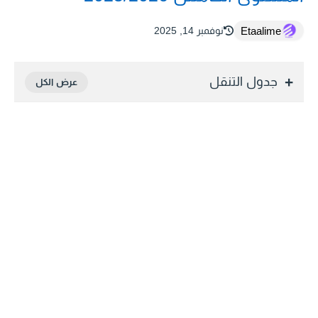
Etaalime
نوفمبر 14, 2025
جدول التنقل