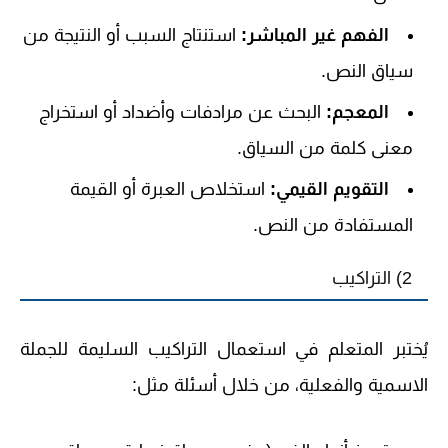
الفهم غير المباشر:
استنتاج السبب أو النتيجة من
سياق النص.
المعجم:
البحث عن مرادفات وأضداد أو استخراج
معنى كلمة من السياق.
التقويم القيمي:
استخلاص العبرة أو القيمة
المستفادة من النص.
2) التراكيب
يُختبر المتعلم في استعمال التراكيب السليمة للجملة
الاسمية والفعلية، من خلال أسئلة مثل: