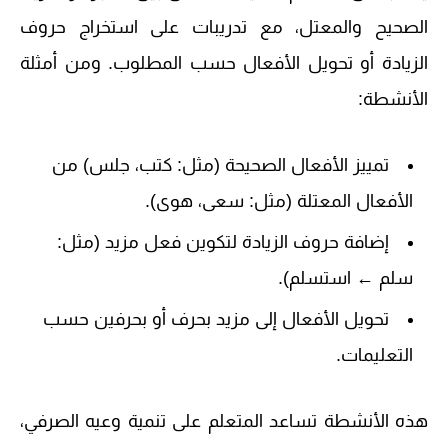
الصحيح والمعتل، مع تدريبات على استخراج حروف
الزيادة أو تحويل الأفعال حسب المطلوب. ومن أمثلة
الأنشطة:
تمييز الأفعال الصحيحة (مثل: كتب، جلس) من
الأفعال المعتلة (مثل: سعى، هوى).
إضافة حروف الزيادة لتكوين فعل مزيد (مثل:
سلم ← استسلم).
تحويل الأفعال إلى مزيد بحرف أو بحرفين حسب
التعليمات.
هذه الأنشطة تساعد المتعلم على تنمية وعيه الصرفي،