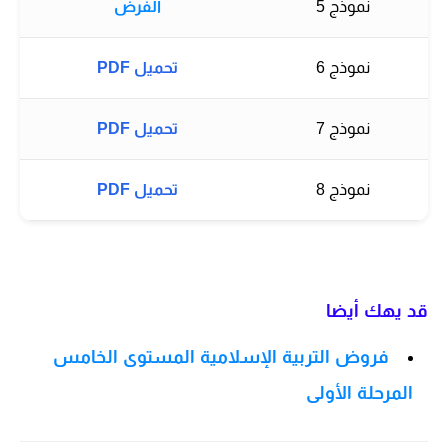
نموذج 5
الفرض
نموذج 6
تحميل PDF
نموذج 7
تحميل PDF
نموذج 8
تحميل PDF
قد يهك أيضا
فروض التربية الإسلامية المستوى الخامس
المرحلة الأولى