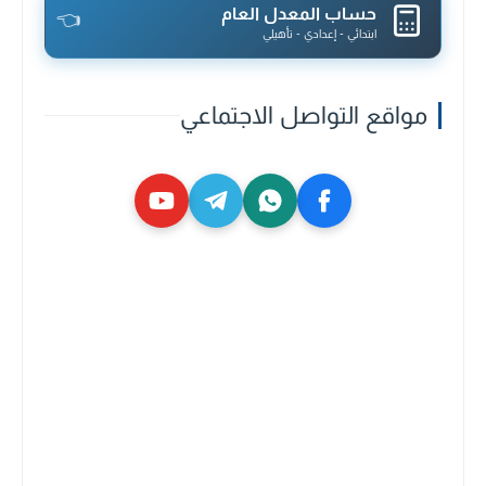
حساب المعدل العام
👈
ابتدائي - إعدادي - تأهيلي
مواقع التواصل الاجتماعي