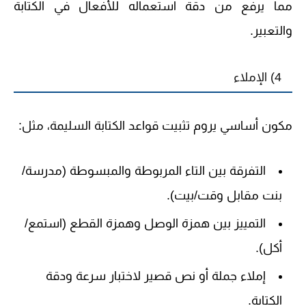
مما يرفع من دقة استعماله للأفعال في الكتابة
والتعبير.
4) الإملاء
مكون أساسي يروم تثبيت قواعد الكتابة السليمة، مثل:
التفرقة بين التاء المربوطة والمبسوطة (مدرسة/
بنت مقابل وقت/بيت).
التمييز بين همزة الوصل وهمزة القطع (استمع/
أكل).
إملاء جملة أو نص قصير لاختبار سرعة ودقة
الكتابة.