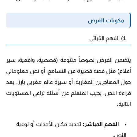
مكونات الفرض
1) الفهم القرائي
يتضمن الفرض نصوصاً متنوعة (قصصية، واقعية، سير
أعلام) مثل قصة قصيرة عن التسامح، أو نص معلوماتي
حول المهاجرين المغاربة، أو سيرة عالم مغربي بارز. بعد
قراءة النص، يجيب المتعلم عن أسئلة تراعي المستويات
التالية:
الفهم المباشر:
تحديد مكان الأحداث أو نوعية
النص.