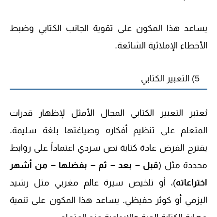
يساعد هذا المكون على تقوية الجانب الكتابي وضبط
الأخطاء الإملائية الشائعة.
5) التعبير الكتابي
يُعتبر التعبير الكتابي المجال الأمثل لإظهار قدرات
المتعلم على تنظيم أفكاره وصياغتها بلغة سليمة.
يقترح الفرض عادة كتابة نص سردي اعتماداً على روابط
محددة مثل (
قبل – بعد – ثم – بفضلها – من أشهر
اختراعاته
)، أو تلخيص سيرة عالم مغربي مثل رشيد
اليزمي أو كوثر حفيظي. يساعد هذا المكون على تنمية