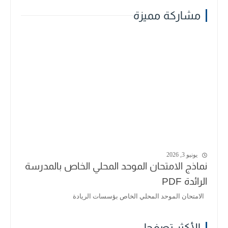
مشاركة مميزة
يونيو 3, 2026
نماذج الامتحان الموحد المحلي الخاص بالمدرسة
الرائدة PDF
الامتحان الموحد المحلي الخاص بؤسسات الريادة
الأكثر تصفحا