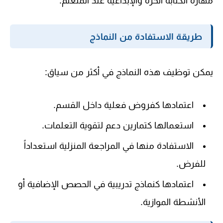
مهارة الكتابة الحرة والإبداعية عند المتعلم.
طريقة الاستفادة من النماذج
يمكن توظيف هذه النماذج في أكثر من سياق:
اعتمادها كفروض فعلية داخل القسم.
استعمالها كتمارين دعم لتقوية التعلمات.
الاستفادة منها في المراجعة المنزلية استعداداً
للفرض.
اعتمادها كنماذج تدريبية في الحصص الإضافية أو
الأنشطة الموازية.