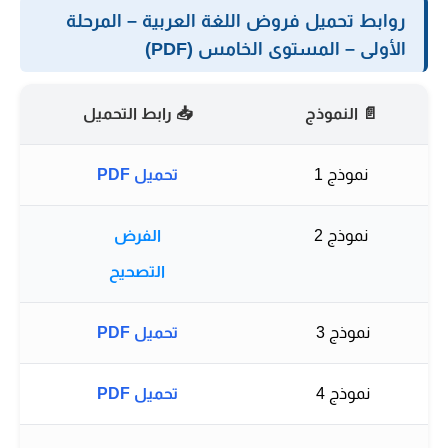
روابط تحميل فروض اللغة العربية – المرحلة
الأولى – المستوى الخامس (PDF)
📄 النموذج
📥 رابط التحميل
نموذج 1
تحميل PDF
نموذج 2
الفرض
التصحيح
نموذج 3
تحميل PDF
نموذج 4
تحميل PDF