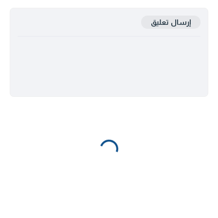
إرسال تعليق