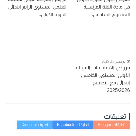
في مادة اللغة الفرنسية
العلمي المستوى الرابع ابتدائي
المستوى السادس...
الدورة الأولى...
نوفمبر 13, 2025
فروض الاجتماعيات المرحلة
الأولى المستوى الخامس
ابتدائي مع التصحيح
2025/2026
تعليقات