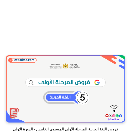
فروض اللغة العربية المرحلة الأولى المستوى الخامس - الدورة الاولى