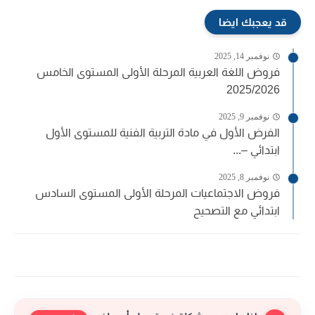
قد يعجبك ايضا
نوفمبر 14, 2025
فروض اللغة العربية المرحلة الأولى المستوى الخامس
2025/2026
نوفمبر 9, 2025
الفرض الأول في مادة التربية الفنية للمستوى الأول
ابتدائي –...
نوفمبر 8, 2025
فروض الاجتماعيات المرحلة الأولى المستوى السادس
ابتدائي مع التصحيح