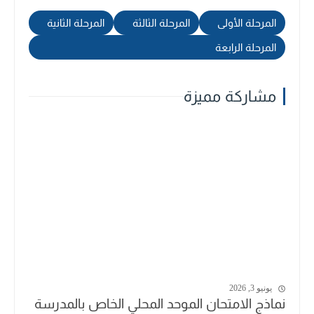
المرحلة الأولى
المرحلة الثالثة
المرحلة الثانية
المرحلة الرابعة
مشاركة مميزة
يونيو 3, 2026
نماذج الامتحان الموحد المحلي الخاص بالمدرسة