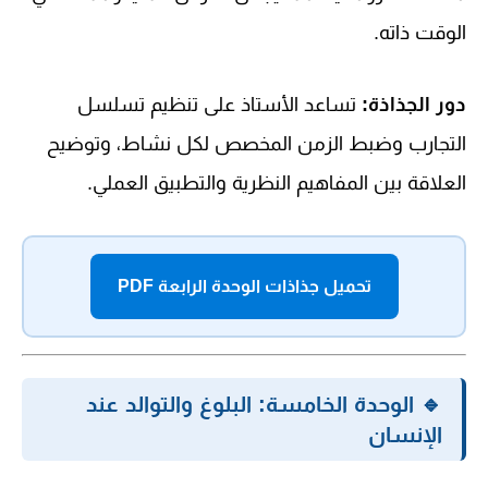
الوقت ذاته.
دور الجذاذة:
تساعد الأستاذ على تنظيم تسلسل
التجارب وضبط الزمن المخصص لكل نشاط، وتوضيح
العلاقة بين المفاهيم النظرية والتطبيق العملي.
تحميل جذاذات الوحدة الرابعة PDF
🔹 الوحدة الخامسة: البلوغ والتوالد عند
الإنسان