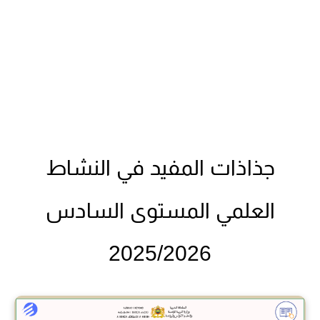
جذاذات المفيد في النشاط
العلمي المستوى السادس
2025/2026