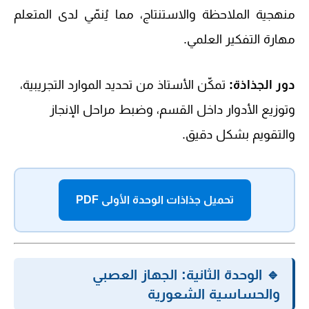
منهجية الملاحظة والاستنتاج، مما يُنمّي لدى المتعلم
مهارة التفكير العلمي.
دور الجذاذة:
تمكّن الأستاذ من تحديد الموارد التجريبية،
وتوزيع الأدوار داخل القسم، وضبط مراحل الإنجاز
والتقويم بشكل دقيق.
تحميل جذاذات الوحدة الأولى PDF
🔹 الوحدة الثانية: الجهاز العصبي
والحساسية الشعورية