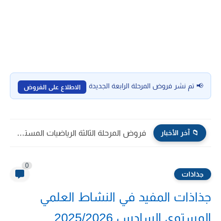
📢 تم نشر فروض المرحلة الرابعة الجديدة
الاطلاع على الفروض
📁 آخر الأخبار
فروض المرحلة الثالثة الرياضيات المستوى الخامس ابتدائي 2026/2025
0
جذاذات
جذاذات المفيد في النشاط العلمي
المستوى السادس 2025/2026