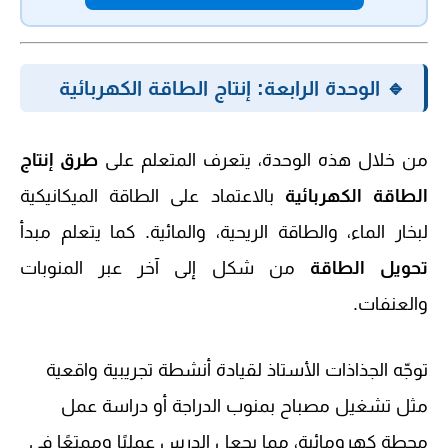
🔹 الوحدة الرابعة: إنتاج الطاقة الكهربائية
من خلال هذه الوحدة، يتعرف المتعلم على
طرق إنتاج
الطاقة الكهربائية
بالاعتماد على الطاقة الميكانيكية
لبخار الماء، والطاقة الريحية، والمائية. كما يتعلم مبدأ
تحويل الطاقة
من شكل إلى آخر عبر المنوبات
والعنفات.
توجّه الجذاذات الأستاذ لقيادة أنشطة تجريبية واقعية
مثل تشغيل مصباح بمنوب الدراجة أو دراسة عمل
محطة كهرومائية، مما يجعل الدرس عمليًا وممتعًا في