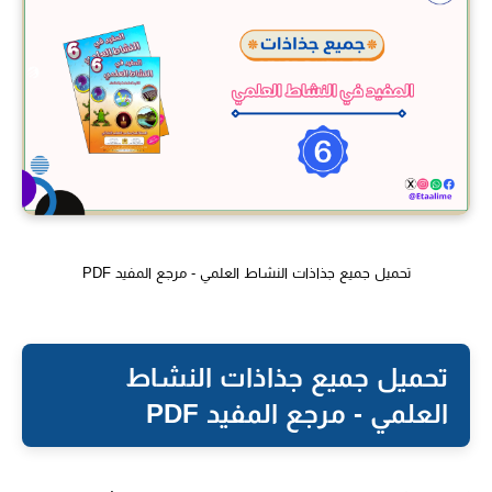
تحميل جميع جذاذات النشاط العلمي - مرجع المفيد PDF
تحميل جميع جذاذات النشاط
العلمي - مرجع المفيد PDF