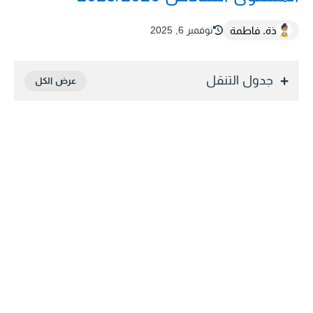
ذة. فاطمة
نوفمبر 6, 2025
جدول التنقل