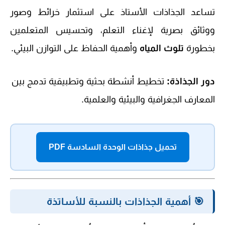
تساعد الجذاذات الأستاذ على استثمار خرائط وصور
ووثائق بصرية لإغناء التعلم، وتحسيس المتعلمين
بخطورة
تلوث المياه
وأهمية الحفاظ على التوازن البيئي.
دور الجذاذة:
تخطيط أنشطة بحثية وتطبيقية تدمج بين
المعارف الجغرافية والبيئية والعلمية.
تحميل جذاذات الوحدة السادسة PDF
🎯 أهمية الجذاذات بالنسبة للأساتذة