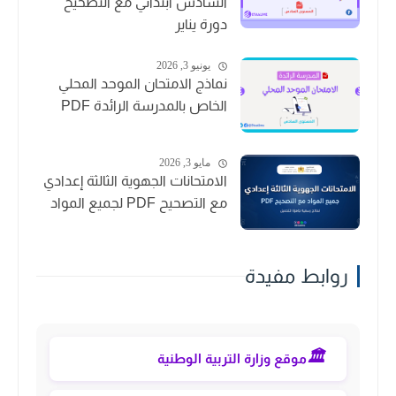
السادس ابتدائي مع التصحيح
دورة يناير
يونيو 3, 2026
نماذج الامتحان الموحد المحلي
الخاص بالمدرسة الرائدة PDF
مايو 3, 2026
الامتحانات الجهوية الثالثة إعدادي
مع التصحيح PDF لجميع المواد
روابط مفيدة
🏛️
موقع وزارة التربية الوطنية