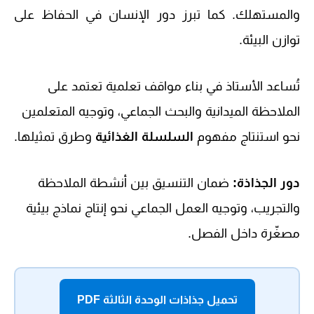
والمستهلك. كما تبرز دور الإنسان في الحفاظ على
توازن البيئة.
تُساعد الأستاذ في بناء مواقف تعلمية تعتمد على
الملاحظة الميدانية والبحث الجماعي، وتوجيه المتعلمين
نحو استنتاج مفهوم
السلسلة الغذائية
وطرق تمثيلها.
دور الجذاذة:
ضمان التنسيق بين أنشطة الملاحظة
والتجريب، وتوجيه العمل الجماعي نحو إنتاج نماذج بيئية
مصغّرة داخل الفصل.
تحميل جذاذات الوحدة الثالثة PDF