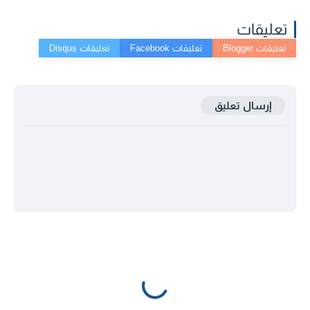
تعليقات
إرسال تعليق