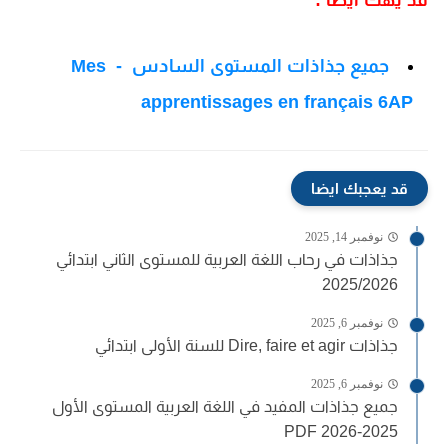
قد يهك أيضا :
جميع جذاذات المستوى السادس - Mes
apprentissages en français 6AP
قد يعجبك ايضا
نوفمبر 14, 2025
جذاذات في رحاب اللغة العربية للمستوى الثاني ابتدائي
2025/2026
نوفمبر 6, 2025
جذاذات Dire, faire et agir للسنة الأولى ابتدائي
نوفمبر 6, 2025
جميع جذاذات المفيد في اللغة العربية المستوى الأول
2025-2026 PDF