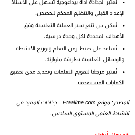
تُعتبر الجذاذة أداة بيداغوجية تُسهل على الأستاذ
الإعداد القبلي والتنظيم المحكم للحصص.
تُمكن من تتبع سير العملية التعليمية وفق
الأهداف المحددة لكل وحدة دراسية.
تُساعد على ضبط زمن التعلم وتوزيع الأنشطة
والوسائل التعليمية بطريقة متوازنة.
تُعتبر مرجعًا لتقويم التعلمات وتحديد مدى تحقيق
الكفايات المستهدفة.
المصدر: موقع Etaalime.com – جذاذات المفيد في
النشاط العلمي المستوى السادس.