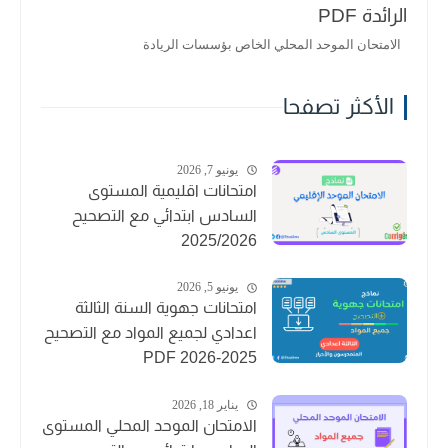
الرائدة PDF
الامتحان الموحد المحلي الخاص بؤسسات الريادة
الأكثر تصفحا
يونيو 7, 2026
امتحانات اقليمية المستوى
السادس ابتدائي مع التصحيح
2025/2026
يونيو 5, 2026
امتحانات جهوية السنة الثالثة
اعدادي لجميع المواد مع التصحيح
2025-2026 PDF
يناير 18, 2026
الامتحان الموحد المحلي المستوى