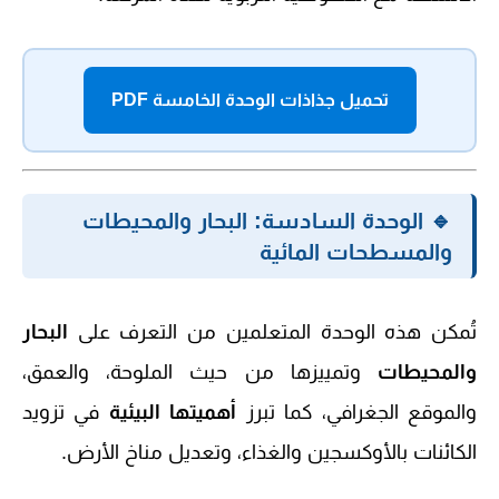
تحميل جذاذات الوحدة الخامسة PDF
🔹 الوحدة السادسة: البحار والمحيطات
والمسطحات المائية
تُمكن هذه الوحدة المتعلمين من التعرف على
البحار
والمحيطات
وتمييزها من حيث الملوحة، والعمق،
والموقع الجغرافي، كما تبرز
أهميتها البيئية
في تزويد
الكائنات بالأوكسجين والغذاء، وتعديل مناخ الأرض.