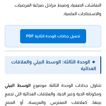
النقاشات الصفية، وضبط مراحل صياغة الفرضيات
والاستنتاجات العلمية.
تحميل جذاذات الوحدة الثانية PDF
🔹 الوحدة الثالثة: الوسط البيئي والعلاقات
الغذائية
تتناول جذاذات الوحدة الثالثة موضوع
الوسط البيئي
ومكوناته الحية وغير الحية، والعلاقات الغذائية التي تجمع
بينها، كعلاقات المفترس والفريسة، أو المنتج