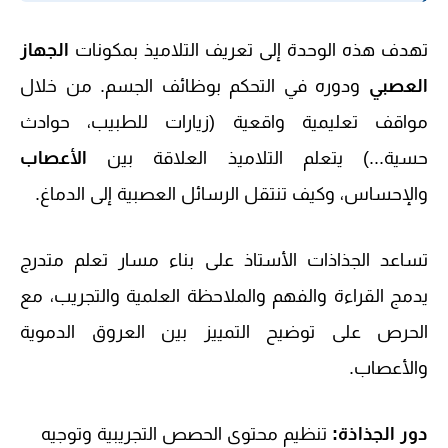
تهدف هذه الوحدة إلى تعريف التلاميذ بمكونات
الجهاز
العصبي
ودوره في التحكم بوظائف الجسم. من خلال
مواقف تعليمية واقعية (زيارات للطبيب، حوادث
حسية...) يتعلم التلاميذ العلاقة بين
الأعصاب
والإحساس، وكيف تنتقل الرسائل العصبية إلى الدماغ.
تساعد الجذاذات الأستاذ على بناء مسار تعلم متدرج
يدمج القراءة والفهم والملاحظة العلمية والتجريب، مع
الحرص على توضيح التمييز بين العروق الدموية
والأعصاب.
دور الجذاذة:
تنظيم محتوى الحصص التجريبية وتوجيه