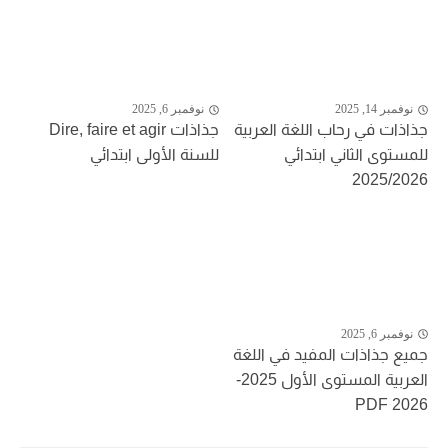
نوفمبر 14, 2025
نوفمبر 6, 2025
جذاذات في رحاب اللغة العربية
جذاذات Dire, faire et agir
للمستوى الثاني ابتدائي
للسنة الأولى ابتدائي
2025/2026
نوفمبر 6, 2025
جميع جذاذات المفيد في اللغة
العربية المستوى الأول 2025-
2026 PDF