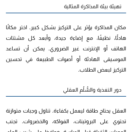
تهيئة بيئة المذاكرة المثالية
مكان المذاكرة يؤثر على التركيز بشكل كبير. اختر مكانًا
هادئًا، نظيفًا، مع إضاءة جيدة، وأبعد كل مشتتات
الهاتف أو الإنترنت غير الضروري. يمكن أن تساعد
الموسيقى الهادئة أو أصوات الطبيعة في تحسين
التركيز لبعض الطلاب.
دور التغذية والسُّلُم العقلي
العقل يحتاج طاقة ليعمل بكفاءة. تناول وجبات متوازنة
تحتوي على البروتينات، الفواكه، والخضروات. تجنب