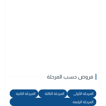
فروض حسب المرحلة
المرحلة الأولى
المرحلة الثالثة
المرحلة الثانية
المرحلة الرابعة