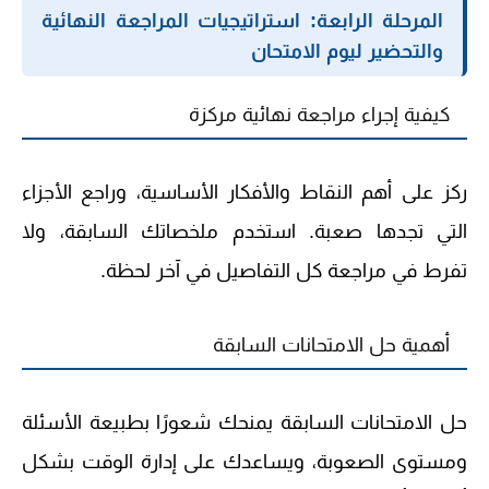
المرحلة الرابعة: استراتيجيات المراجعة النهائية
والتحضير ليوم الامتحان
كيفية إجراء مراجعة نهائية مركزة
ركز على أهم النقاط والأفكار الأساسية، وراجع الأجزاء
التي تجدها صعبة. استخدم ملخصاتك السابقة، ولا
تفرط في مراجعة كل التفاصيل في آخر لحظة.
أهمية حل الامتحانات السابقة
حل الامتحانات السابقة يمنحك شعورًا بطبيعة الأسئلة
ومستوى الصعوبة، ويساعدك على إدارة الوقت بشكل