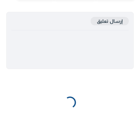
إرسال تعليق