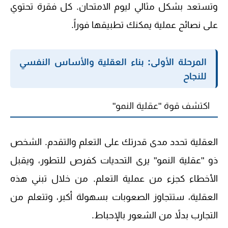
وتستعد بشكل مثالي ليوم الامتحان. كل فقرة تحتوي
على نصائح عملية يمكنك تطبيقها فوراً.
المرحلة الأولى: بناء العقلية والأساس النفسي
للنجاح
اكتشف قوة "عقلية النمو"
العقلية تحدد مدى قدرتك على التعلم والتقدم. الشخص
ذو "عقلية النمو" يرى التحديات كفرص للتطور، ويقبل
الأخطاء كجزء من عملية التعلم. من خلال تبني هذه
العقلية، ستتجاوز الصعوبات بسهولة أكبر، وتتعلم من
التجارب بدلاً من الشعور بالإحباط.