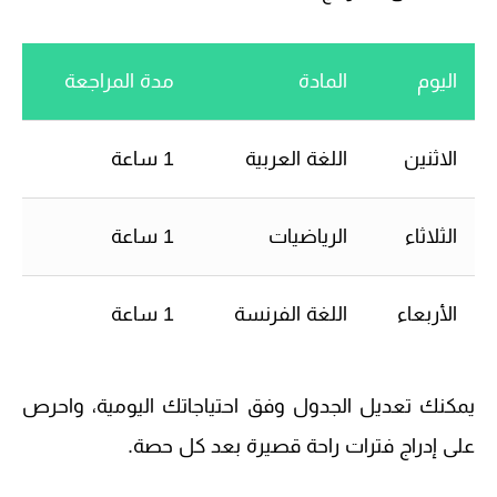
اليوم
المادة
مدة المراجعة
الاثنين
اللغة العربية
1 ساعة
الثلاثاء
الرياضيات
1 ساعة
الأربعاء
اللغة الفرنسة
1 ساعة
يمكنك تعديل الجدول وفق احتياجاتك اليومية، واحرص
على إدراج فترات راحة قصيرة بعد كل حصة.