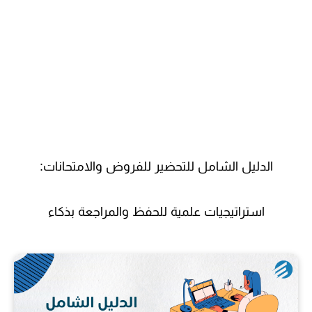
الدليل الشامل للتحضير للفروض والامتحانات:
استراتيجيات علمية للحفظ والمراجعة بذكاء