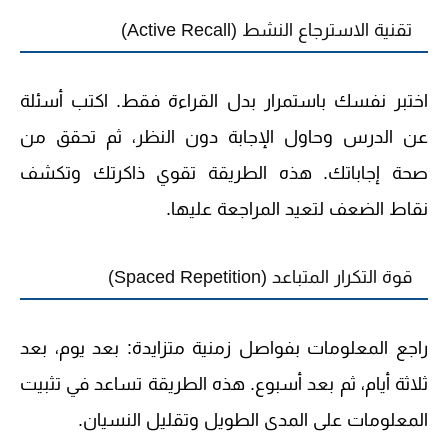
تقنية الاسترجاع النشط (Active Recall)
اختبر نفسك باستمرار بدل القراءة فقط. اكتب أسئلة
عن الدرس وحاول الإجابة دون النظر، ثم تحقق من
صحة إجاباتك. هذه الطريقة تقوي ذاكرتك وتكشف
نقاط الضعف لتعيد المراجعة عليها.
قوة التكرار المتباعد (Spaced Repetition)
راجع المعلومات بفواصل زمنية متزايدة: بعد يوم، بعد
ثلاثة أيام، ثم بعد أسبوع. هذه الطريقة تساعد في تثبيت
المعلومات على المدى الطويل وتقليل النسيان.