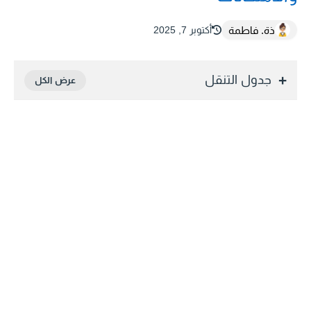
ذة. فاطمة
أكتوبر 7, 2025
جدول التنقل