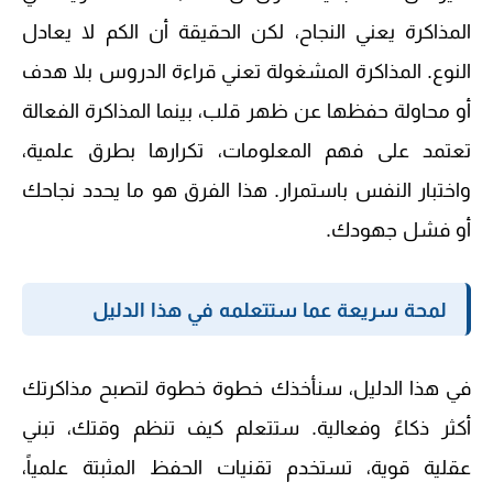
المذاكرة يعني النجاح، لكن الحقيقة أن
الكم لا يعادل
النوع
. المذاكرة المشغولة تعني قراءة الدروس بلا هدف
أو محاولة حفظها عن ظهر قلب، بينما المذاكرة الفعالة
تعتمد على فهم المعلومات، تكرارها بطرق علمية،
واختبار النفس باستمرار. هذا الفرق هو ما يحدد نجاحك
أو فشل جهودك.
لمحة سريعة عما ستتعلمه في هذا الدليل
في هذا الدليل، سنأخذك خطوة خطوة لتصبح مذاكرتك
أكثر ذكاءً وفعالية. ستتعلم كيف تنظم وقتك، تبني
عقلية قوية، تستخدم تقنيات الحفظ المثبتة علمياً،