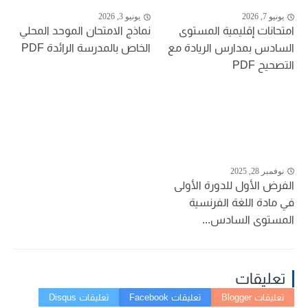
يونيو 7, 2026
يونيو 3, 2026
امتحانات إقليمية المستوى
نماذج الامتحان الموحد المحلي
السادس بمدارس الريادة مع
الخاص بالمدرسة الرائدة PDF
التصحيح PDF
نوفمبر 28, 2025
الفرض الأول للدورة الأولى
في مادة اللغة الفرنسية
المستوى السادس...
تعليقات