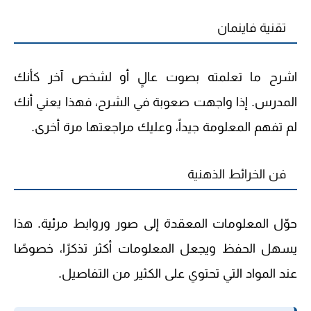
تقنية فاينمان
اشرح ما تعلمته بصوت عالٍ أو لشخص آخر كأنك
المدرس. إذا واجهت صعوبة في الشرح، فهذا يعني أنك
لم تفهم المعلومة جيداً، وعليك مراجعتها مرة أخرى.
فن الخرائط الذهنية
حوّل المعلومات المعقدة إلى صور وروابط مرئية. هذا
يسهل الحفظ ويجعل المعلومات أكثر تذكرًا، خصوصًا
عند المواد التي تحتوي على الكثير من التفاصيل.