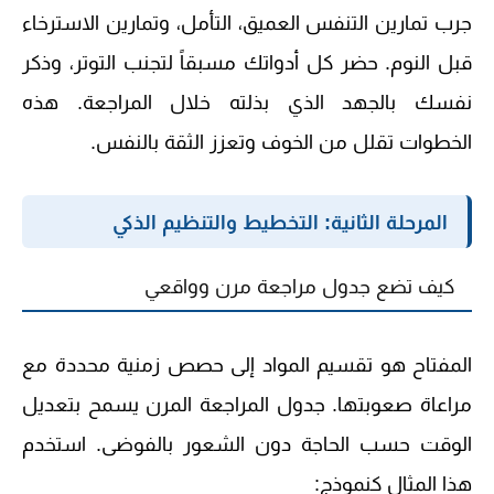
جرب تمارين التنفس العميق، التأمل، وتمارين الاسترخاء
قبل النوم. حضر كل أدواتك مسبقاً لتجنب التوتر، وذكر
نفسك بالجهد الذي بذلته خلال المراجعة. هذه
الخطوات تقلل من الخوف وتعزز الثقة بالنفس.
المرحلة الثانية: التخطيط والتنظيم الذكي
كيف تضع جدول مراجعة مرن وواقعي
المفتاح هو تقسيم المواد إلى حصص زمنية محددة مع
مراعاة صعوبتها. جدول المراجعة المرن يسمح بتعديل
الوقت حسب الحاجة دون الشعور بالفوضى. استخدم
هذا المثال كنموذج: