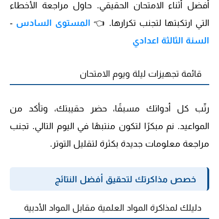
أفضل أثناء الامتحان الحقيقي. حاول مراجعة الأخطاء
التي ارتكبتها لتجنب تكرارها. 👈
المستوى السادس
-
السنة الثالثة اعدادي
قائمة تجهيزات ليلة ويوم الامتحان
رتّب كل أدواتك مسبقًا، حضر حقيبتك، وتأكد من
المواعيد. نم مبكرًا لتكون منتبهًا في اليوم التالي. تجنب
مراجعة معلومات جديدة بكثرة لتقليل التوتر.
خصص مذاكرتك لتحقيق أفضل النتائج
دليلك لمذاكرة المواد العلمية مقابل المواد الأدبية