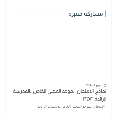
مشاركة مميزة
يونيو 3, 2026
نماذج الامتحان الموحد المحلي الخاص بالمدرسة
الرائدة PDF
الامتحان الموحد المحلي الخاص بؤسسات الريادة