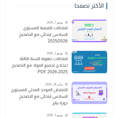
الأكثر تصفحا
يونيو 7, 2026
امتحانات اقليمية المستوى
السادس ابتدائي مع التصحيح
2025/2026
يونيو 5, 2026
امتحانات جهوية السنة الثالثة
اعدادي لجميع المواد مع التصحيح
2025-2026 PDF
يناير 18, 2026
الامتحان الموحد المحلي المستوى
السادس ابتدائي مع التصحيح
دورة يناير
يونيو 3, 2026