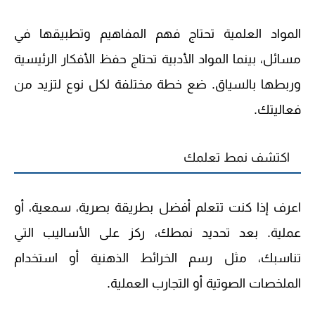
المواد العلمية تحتاج فهم المفاهيم وتطبيقها في
مسائل، بينما المواد الأدبية تحتاج حفظ الأفكار الرئيسية
وربطها بالسياق. ضع خطة مختلفة لكل نوع لتزيد من
فعاليتك.
اكتشف نمط تعلمك
اعرف إذا كنت تتعلم أفضل بطريقة بصرية، سمعية، أو
عملية. بعد تحديد نمطك، ركز على الأساليب التي
تناسبك، مثل رسم الخرائط الذهنية أو استخدام
الملخصات الصوتية أو التجارب العملية.