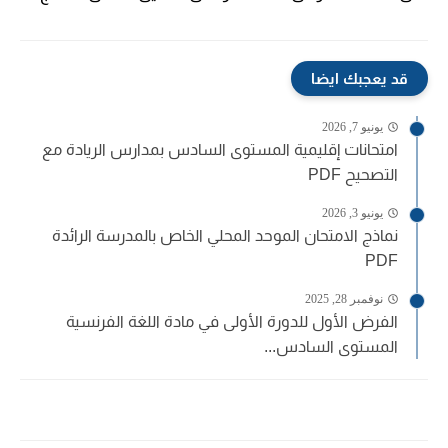
قد يعجبك ايضا
يونيو 7, 2026
امتحانات إقليمية المستوى السادس بمدارس الريادة مع
التصحيح PDF
يونيو 3, 2026
نماذج الامتحان الموحد المحلي الخاص بالمدرسة الرائدة
PDF
نوفمبر 28, 2025
الفرض الأول للدورة الأولى في مادة اللغة الفرنسية
المستوى السادس...