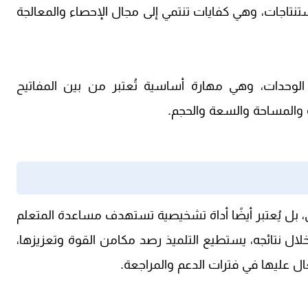
تاجات، وهي كفايات تنتمي إلى مجال الإحصاء والمعالجة
الوحدات، وهي مهارة أساسية تُعتبر من بين المفاتيح
ة والمساحة والسعة والحجم.
ي، بل يُعتبر أيضًا أداة تشخيصية تستهدف مساعدة المتعلم
ال نتائجه، يستطيع التلميذ رصد مكامن القوة وتعزيزها،
 عليها في فترات الدعم والمراجعة.