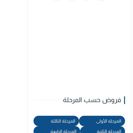
فروض حسب المرحلة
المرحلة الأولى
المرحلة الثالثة
المرحلة الثانية
المرحلة الرابعة