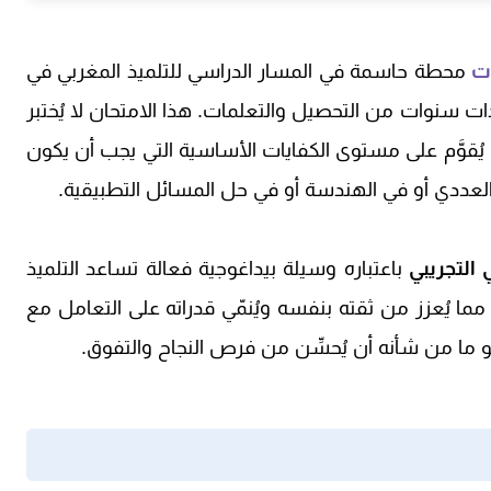
ات
محطة حاسمة في المسار الدراسي للتلميذ المغربي في
ودات سنوات من التحصيل والتعلمات. هذا الامتحان لا يُختبر
ُقوَّم على مستوى الكفايات الأساسية التي يجب أن يكون
العددي أو في الهندسة أو في حل المسائل التطبيقية.
 التجريبي
باعتباره وسيلة بيداغوجية فعالة تساعد التلميذ
مما يُعزز من ثقته بنفسه ويُنمّي قدراته على التعامل مع
و ما من شأنه أن يُحسِّن من فرص النجاح والتفوق.