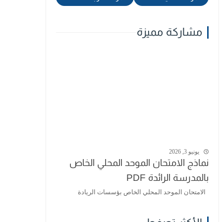
مشاركة مميزة
يونيو 3, 2026
نماذج الامتحان الموحد المحلي الخاص
بالمدرسة الرائدة PDF
الامتحان الموحد المحلي الخاص بؤسسات الريادة