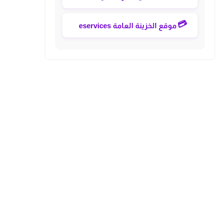
💳
موقع الخزينة العامة eservices