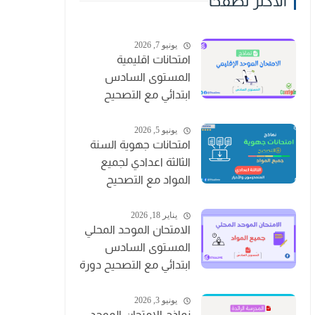
الأكثر تصفحا
يونيو 7, 2026
امتحانات اقليمية
المستوى السادس
ابتدائي مع التصحيح
2025/2026
يونيو 5, 2026
امتحانات جهوية السنة
الثالثة اعدادي لجميع
المواد مع التصحيح
2025-2026 PDF
يناير 18, 2026
الامتحان الموحد المحلي
المستوى السادس
ابتدائي مع التصحيح دورة
يناير
يونيو 3, 2026
نماذج الامتحان الموحد