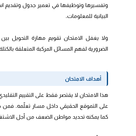
وتفسيرها وتوظيفها في تعمير جدول وتقديم استن
البيانية للمعلومات.
ولا يغفل الامتحان تقويم مهارة التحويل بين 
الضرورية لفهم المسائل المركبة المتعلقة بالكتل
أهداف الامتحان
هذا الامتحان لا يقتصر فقط على التقييم التقليد
على التموقع الحقيقي داخل مسار تعلّمه. فمن خل
كما يمكنه تحديد مواطن الضعف من أجل الاشتغال