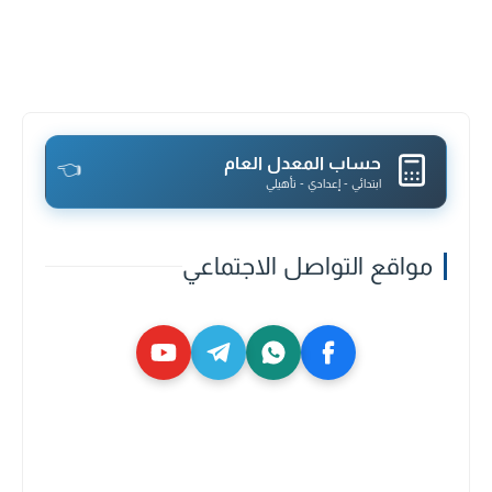
حساب المعدل العام
👈
ابتدائي - إعدادي - تأهيلي
مواقع التواصل الاجتماعي