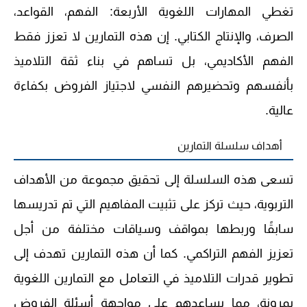
تغطي المهارات اللغوية الأربعة: الفهم، القواعد،
الصرف، والإنتاج الكتابي. إن هذه التمارين لا تعزز فقط
الفهم الأكاديمي، بل تساهم في بناء ثقة التلاميذ
بأنفسهم وتحضيرهم النفسي لاجتياز الفروض بكفاءة
عالية.
أهداف سلسلة التمارين
تسعى هذه السلسلة إلى تحقيق مجموعة من الأهداف
التربوية، حيث تركز على تثبيت المفاهيم التي تم تدريسها
سابقًا وربطها بمواقف وسياقات مختلفة من أجل
تعزيز الفهم التراكمي. كما أن هذه التمارين تهدف إلى
تطوير قدرات التلاميذ في التعامل مع التمارين اللغوية
بمرونة، مما يساعدهم على مواجهة أسئلة الفروض