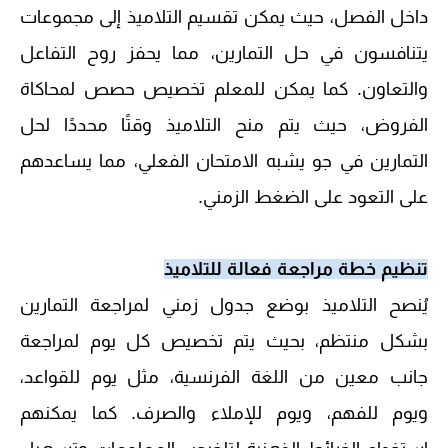
داخل الفصل، حيث يمكن تقسيم التلاميذ إلى مجموعات
يتنافسون في حل التمارين، مما يحفز روح التفاعل
والتعاون. كما يمكن للمعلم تخصيص حصص لمحاكاة
الفروض، حيث يتم منح التلاميذ وقتًا محددًا لحل
التمارين في جو يشبه الامتحان الفعلي، مما يساعدهم
على التعود على الضغط الزمني.
تنظيم خطة مراجعة فعالة للتلاميذ
يُنصح التلاميذ بوضع جدول زمني لمراجعة التمارين
بشكل منتظم، بحيث يتم تخصيص كل يوم لمراجعة
جانب معين من اللغة الفرنسية، مثل يوم للقواعد،
ويوم للفهم، ويوم للإملاء والصرف. كما يمكنهم