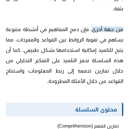
بثقة.
من جهة أخرى
، فإن دمج المفاهيم في أنشطة متنوعة
يساهم في تقوية الروابط بين القواعد والمفردات، مما
يتيح للتلميذ إمكانية استخدامها بشكل طبيعي. كما أن
هذه السلسلة تحفز التلميذ على التفكير التحليلي من
خلال تمارين تدفعه إلى ربط المعلومات واستنتاج
القواعد من خلال الأمثلة المطروحة.
محتوى السلسلة
تمارين الفهم (Compréhension)