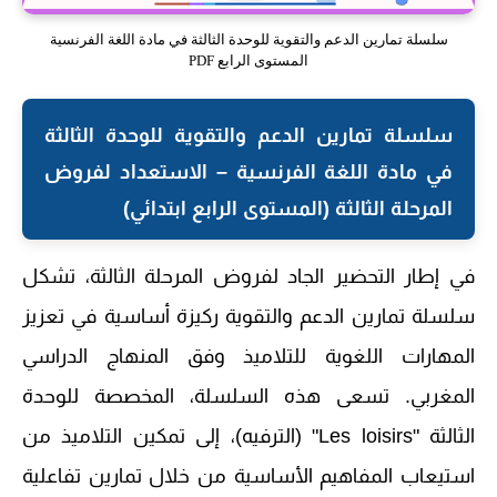
سلسلة تمارين الدعم والتقوية للوحدة الثالثة في مادة اللغة الفرنسية
المستوى الرابع PDF
سلسلة تمارين الدعم والتقوية للوحدة الثالثة
في مادة اللغة الفرنسية – الاستعداد لفروض
المرحلة الثالثة (المستوى الرابع ابتدائي)
في إطار التحضير الجاد لفروض المرحلة الثالثة، تشكل
سلسلة تمارين الدعم والتقوية ركيزة أساسية في تعزيز
المهارات اللغوية للتلاميذ وفق المنهاج الدراسي
المغربي. تسعى هذه السلسلة، المخصصة للوحدة
الثالثة "Les loisirs" (الترفيه)، إلى تمكين التلاميذ من
استيعاب المفاهيم الأساسية من خلال تمارين تفاعلية