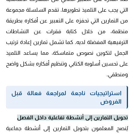
التي يجب على التلميذ تطويرها. تقدم السلسلة مجموعة
من التمارين التي تحفزه على التعبير عن أفكاره بطريقة
منظمة، من خلال كتابة فقرات عن النشاطات
الترفيهية المفضلة لديه. كما تشمل تمارين إعادة ترتيب
الجمل لتكوين نصوص متماسكة، مما يساعد التلميذ
على تحسين أسلوبه الكتابي وتنظيم أفكاره بشكل واضح
ومنطقي.
استراتيجيات ناجعة لمراجعة فعالة قبل
الفروض
تحويل التمارين إلى أنشطة تفاعلية داخل الفصل
يُنصح المعلمون بتحويل التمارين إلى أنشطة جماعية