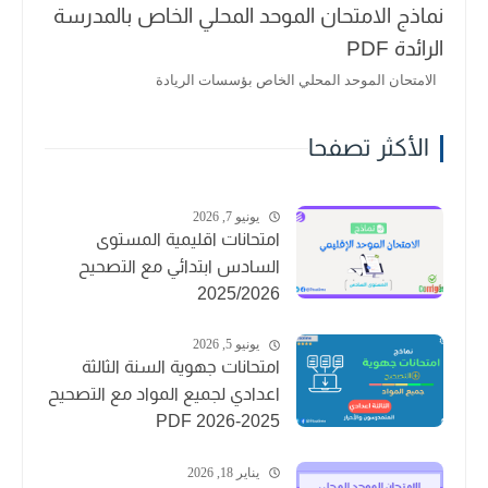
نماذج الامتحان الموحد المحلي الخاص بالمدرسة
الرائدة PDF
الامتحان الموحد المحلي الخاص بؤسسات الريادة
الأكثر تصفحا
يونيو 7, 2026
امتحانات اقليمية المستوى
السادس ابتدائي مع التصحيح
2025/2026
يونيو 5, 2026
امتحانات جهوية السنة الثالثة
اعدادي لجميع المواد مع التصحيح
2025-2026 PDF
يناير 18, 2026