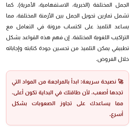
الجمل المختلفة (الخبرية، الاستفهامية، الأمرية). كما
تشمل تمارين تحويل الجمل بين الأزمنة المختلفة، مما
يساعد التلميذ على اكتساب مرونة في التعامل مع
التراكيب اللغوية المختلفة. إن فهم هذه القواعد بشكل
تطبيقي يمكن التلميذ من تحسين جودة كتابته وإجاباته
خلال الفروض.
🚀 نصيحة سريعة: ابدأ بالمراجعة من المواد التي
تجدها أصعب، لأن طاقتك في البداية تكون أعلى،
مما يساعدك على تجاوز الصعوبات بشكل
أسرع.