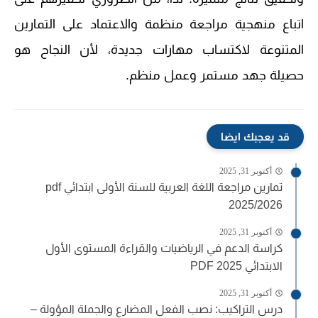
اتباع منهجية مراجعة منظمة والاعتماد على التمارين
المتنوعة لاكتساب مهارات جديدة، لأن النجاح هو
حصيلة جهد مستمر وعمل منظم.
قد يعجبك ايضا
أكتوبر 31, 2025
تمارين مراجعة اللغة العربية للسنة الأولى ابتدائي pdf
2025/2026
أكتوبر 31, 2025
كراسة الدعم في الرياضيات والقراءة المستوى الأول
الابتدائي PDF 2025
أكتوبر 31, 2025
درس التراكيب: نصب الفعل المضارع والجملة المؤولة –