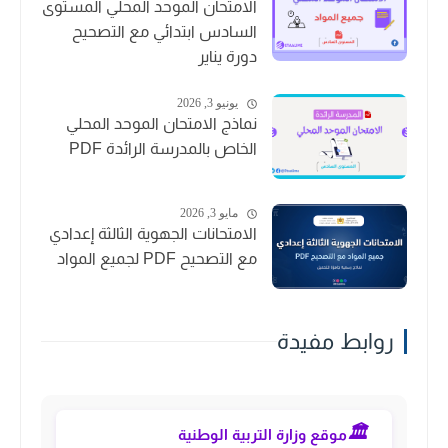
الامتحان الموحد المحلي المستوى
السادس ابتدائي مع التصحيح
دورة يناير
يونيو 3, 2026
نماذج الامتحان الموحد المحلي
الخاص بالمدرسة الرائدة PDF
مايو 3, 2026
الامتحانات الجهوية الثالثة إعدادي
مع التصحيح PDF لجميع المواد
روابط مفيدة
🏛️
موقع وزارة التربية الوطنية