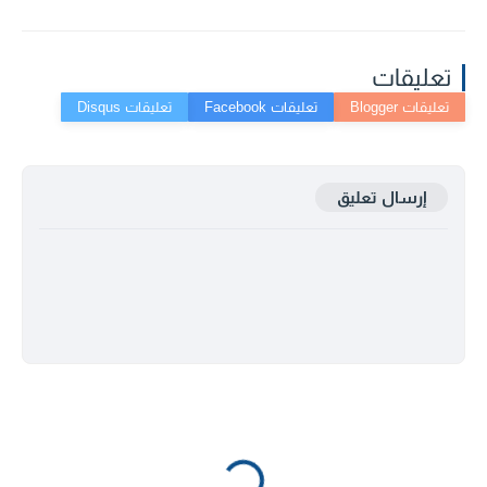
تعليقات
إرسال تعليق