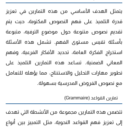
يتمثل الهدف الأساسي من هذه التمارين في تعزيز
قدرة التلميذ على فهم النصوص المكتوبة، حيث يتم
تقديم نصوص متنوعة حول موضوع الترفيه، متبوعة
بأسئلة تقيس مستوى الفهم. تشمل هذه الأسئلة
استخراج الفكرة العامة، تحديد الأفكار الفرعية، وفهم
المعاني الضمنية. تساعد هذه التمارين التلميذ على
تطوير مهارات التحليل والاستنتاج، مما يؤهله للتعامل
مع نصوص الفروض المدرسية بسهولة.
تمارين القواعد (Grammaire)
تتضمن هذه التمارين مجموعة من الأنشطة التي تهدف
إلى تعزيز فهم القواعد النحوية، مثل التمييز بين أنواع