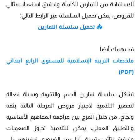
للاستفادة من التمارين الكاملة وتحقيق استعداد مثالي
للفروض، يمكن تحميل السلسلة عبر الرابط التالي:
📥
تحميل سلسلة التمارين
قد يهمك أيضا
ملخصات التربية الإسلامية للمستوى الرابع ابتدائي
(PDF)
تشكل سلسلة تمارين الدعم والتقوية وسيلة فعالة
لتحضير التلاميذ لاجتياز فروض المرحلة الثالثة بثقة
ونجاح. من خلال المزج بين مراجعة المفاهيم الأساسية
والتطبيق العملي، يمكن للتلاميذ تجاوز الصعوبات
وتحقيق نتائج متميزة. لذا، من الضروري تحفيزهم على