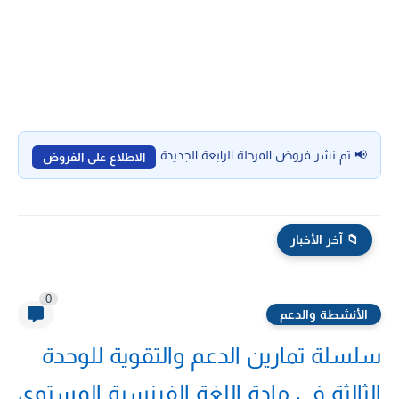
📢 تم نشر فروض المرحلة الرابعة الجديدة
الاطلاع على الفروض
📁 آخر الأخبار
فروض المرحلة الثالثة اللغة العربية المستوى الثالث 2026/2025
0
الأنشطة والدعم
سلسلة تمارين الدعم والتقوية للوحدة
الثالثة في مادة اللغة الفرنسية المستوى