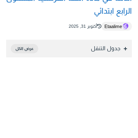
الرابع ابتدائي
Etaalime
أكتوبر 31, 2025
جدول التنقل