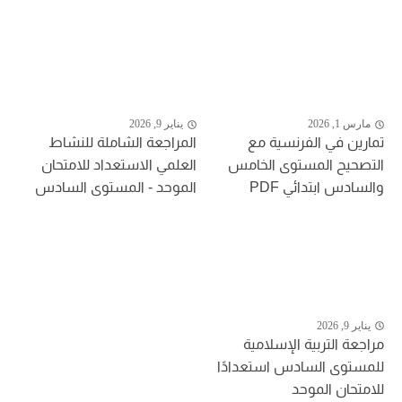
مارس 1, 2026
يناير 9, 2026
تمارين في الفرنسية مع
المراجعة الشاملة للنشاط
التصحيح المستوى الخامس
العلمي الاستعداد للامتحان
والسادس ابتدائي PDF
الموحد - المستوى السادس
يناير 9, 2026
مراجعة التربية الإسلامية
للمستوى السادس استعدادًا
للامتحان الموحد