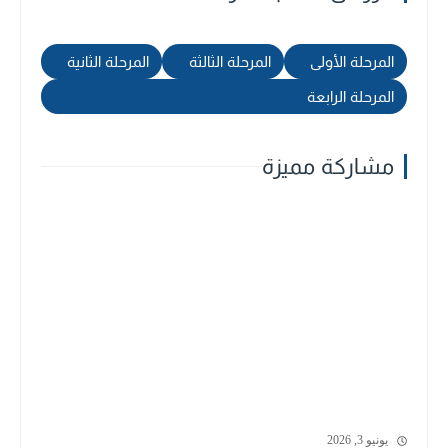
المرحلة الأولى
المرحلة الثالثة
المرحلة الثانية
المرحلة الرابعة
مشاركة مميزة
يونيو 3, 2026