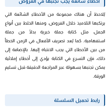
أخطاء شائعة يجب تجنبها في الفروض
يُلاحظ أن هناك مجموعة من الأخطاء الشائعة التي
يرتكبها التلاميذ خلال الفروض، ومنها الخلط بين أنواع
الجمل، مثل كتابة جملة خبرية بدلًا من جملة
استفهامية. كما يُعد تصريف الأفعال في الزمن الخطأ
من بين الأخطاء التي يجب الانتباه إليها. بالإضافة إلى
ذلك، فإن التسرع في الكتابة يؤدي إلى أخطاء إملائية
يمكن تجنبها بسهولة عبر المراجعة الدقيقة قبل تسليم
الورقة.
رابط تحميل السلسلة