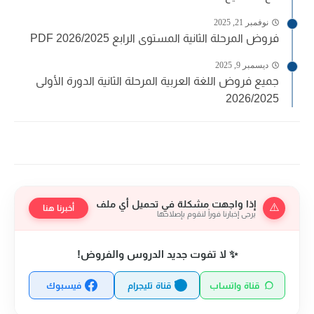
نوفمبر 21, 2025
فروض المرحلة الثانية المستوى الرابع 2026/2025 PDF
ديسمبر 9, 2025
جميع فروض اللغة العربية المرحلة الثانية الدورة الأولى
2026/2025
إذا واجهت مشكلة في تحميل أي ملف
⚠️
أخبرنا هنا
يرجى إخبارنا فوراً لنقوم بإصلاحها
✨ لا تفوت جديد الدروس والفروض!
قناة واتساب
قناة تليجرام
فيسبوك