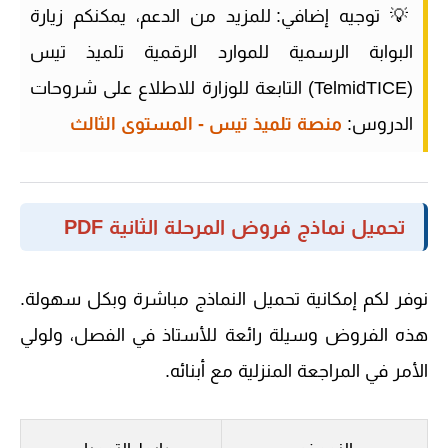
💡
توجيه إضافي:
للمزيد من الدعم، يمكنكم زيارة
البوابة الرسمية للموارد الرقمية
تلميذ تيس
(TelmidTICE)
التابعة للوزارة للاطلاع على شروحات
الدروس:
منصة تلميذ تيس - المستوى الثالث
تحميل نماذج فروض المرحلة الثانية PDF
نوفر لكم إمكانية تحميل النماذج مباشرة وبكل سهولة.
هذه الفروض وسيلة رائعة للأستاذ في الفصل، ولولي
الأمر في المراجعة المنزلية مع أبنائه.