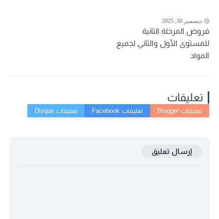
ديسمبر 30, 2025
فروض المرحلة الثانية
للمستوى الأول والثاني لجميع
المواد
تعليقات
إرسال تعليق