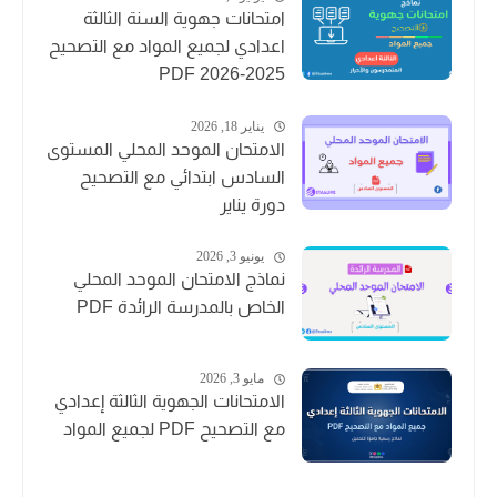
امتحانات جهوية السنة الثالثة
اعدادي لجميع المواد مع التصحيح
2025-2026 PDF
يناير 18, 2026
الامتحان الموحد المحلي المستوى
السادس ابتدائي مع التصحيح
دورة يناير
يونيو 3, 2026
نماذج الامتحان الموحد المحلي
الخاص بالمدرسة الرائدة PDF
مايو 3, 2026
الامتحانات الجهوية الثالثة إعدادي
مع التصحيح PDF لجميع المواد