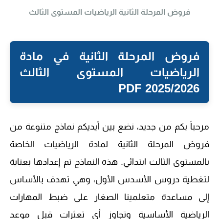
فروض المرحلة الثانية الرياضيات المستوى الثالث
فروض المرحلة الثانية في مادة
الرياضيات المستوى الثالث
2025/2026 PDF
مرحباً بكم من جديد، نضع بين أيديكم نماذج متنوعة من
فروض المرحلة الثانية لمادة الرياضيات الخاصة
بالمستوى الثالث ابتدائي. هذه النماذج تم إعدادها بعناية
لتغطية دروس الأسدس الأول، وهي تهدف بالأساس
إلى مساعدة متعلمينا الصغار على ضبط المهارات
الرياضية الأساسية وتجاوز أي تعثرات قبل موعد