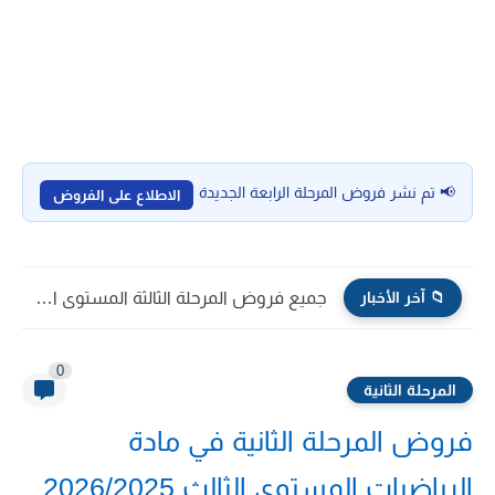
📢 تم نشر فروض المرحلة الرابعة الجديدة
الاطلاع على الفروض
📁 آخر الأخبار
فروض الرياضيات المرحلة الثالثة المستوى الثالث 2026/2025
0
المرحلة الثانية
فروض المرحلة الثانية في مادة
الرياضيات المستوى الثالث 2026/2025