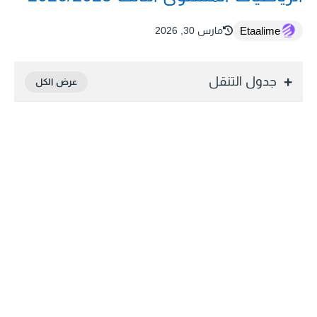
Etaalime
مارس 30, 2026
جدول التنقل