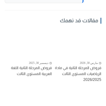
مقالات قد تهمك
مارس 30, 2026
ديسمبر 30, 2025
فروض المرحلة الثانية في مادة
فروض المرحلة الثانية اللغة
الرياضيات المستوى الثالث
العربية المستوى الثالث
2026/2025