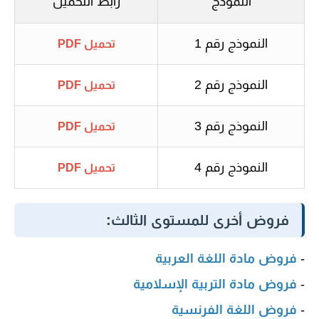
النموذج
رابط التحميل
النموذج رقم 1
تحميل PDF
النموذج رقم 2
تحميل PDF
النموذج رقم 3
تحميل PDF
النموذج رقم 4
تحميل PDF
فروض أخرى للمستوى الثالث:
-
فروض مادة اللغة العربية
-
فروض مادة التربية الإسلامية
-
فروض اللغة الفرنسية