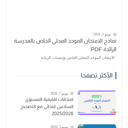
يونيو 3, 2026
نماذج الامتحان الموحد المحلي الخاص بالمدرسة
الرائدة PDF
الامتحان الموحد المحلي الخاص بؤسسات الريادة
الأكثر تصفحا
يونيو 7, 2026
امتحانات اقليمية المستوى
السادس ابتدائي مع التصحيح
2025/2026
يونيو 5, 2026