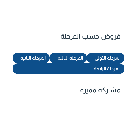
فروض حسب المرحلة
المرحلة الأولى
المرحلة الثالثة
المرحلة الثانية
المرحلة الرابعة
مشاركة مميزة