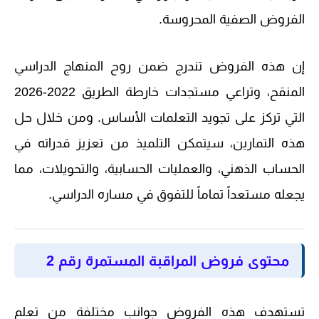
الفروض الصفية المحروسة.
إن هذه الفروض تندرج ضمن روح
المنهاج الدراسي
المنقح
، وتراعي مستجدات
خارطة الطريق 2022-2026
التي تركز على تجويد التعلمات الأساس. ومن خلال حل
هذه التمارين، سيتمكن التلميذ من تعزيز قدراته في
الحساب الذهني، والعمليات الحسابية، والتحويلات، مما
يجعله مستعداً تماماً للتفوق في مساره الدراسي.
محتوى فروض المراقبة المستمرة رقم 2
تستهدف هذه الفروض جوانب مختلفة من تعلم