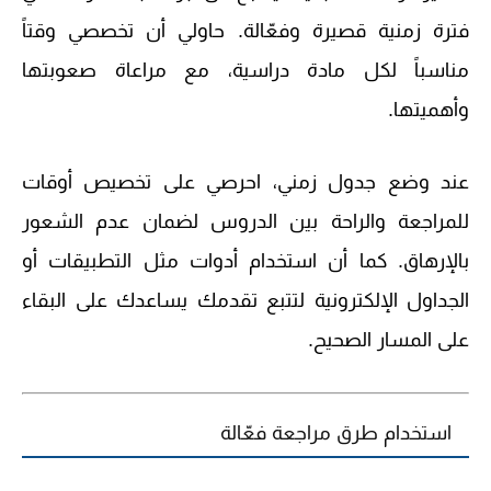
فترة زمنية قصيرة وفعّالة. حاولي أن تخصصي وقتاً
مناسباً لكل مادة دراسية، مع مراعاة صعوبتها
وأهميتها.
عند وضع جدول زمني، احرصي على تخصيص أوقات
للمراجعة والراحة بين الدروس لضمان عدم الشعور
بالإرهاق. كما أن استخدام أدوات مثل التطبيقات أو
الجداول الإلكترونية لتتبع تقدمك يساعدك على البقاء
على المسار الصحيح.
استخدام طرق مراجعة فعّالة