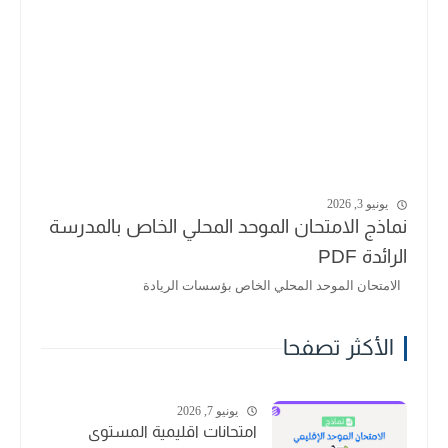
يونيو 3, 2026
نماذج الامتحان الموحد المحلي الخاص بالمدرسة
الرائدة PDF
الامتحان الموحد المحلي الخاص بؤسسات الريادة
الأكثر تصفحا
يونيو 7, 2026
امتحانات اقليمية المستوى