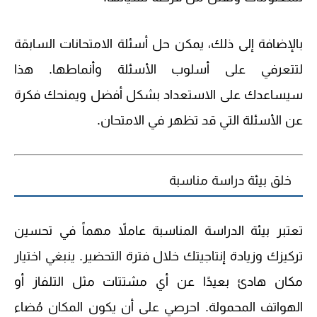
بالإضافة إلى ذلك، يمكن حل أسئلة الامتحانات السابقة
لتتعرفي على أسلوب الأسئلة وأنماطها. هذا
سيساعدك على الاستعداد بشكل أفضل ويمنحك فكرة
عن الأسئلة التي قد تظهر في الامتحان.
خلق بيئة دراسة مناسبة
تعتبر بيئة الدراسة المناسبة عاملاً مهماً في تحسين
تركيزك وزيادة إنتاجيتك خلال فترة التحضير. ينبغي اختيار
مكان هادئ بعيدًا عن أي مشتتات مثل التلفاز أو
الهواتف المحمولة. احرصي على أن يكون المكان مُضاء