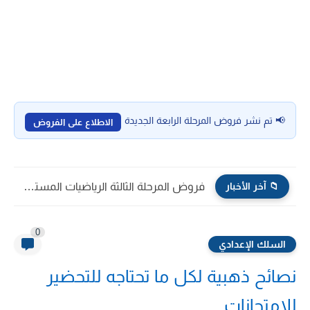
📢 تم نشر فروض المرحلة الرابعة الجديدة
الاطلاع على الفروض
📁 آخر الأخبار
فروض المرحلة الثالثة الرياضيات المستوى الخامس ابتدائي 2026/2025
0
السلك الإعدادي
نصائح ذهبية لكل ما تحتاجه للتحضير
للامتحانات