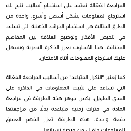
المراجعة الفعّالة تعتمد على استخدام أساليب تتيح لك
استرجاع المعلومات بشكل أسهل وأسرع. واحدة من
الطرق المثالية هي استخدام الخرائط الذهنية التي تساعد
في تلخيص الأفكار وتوضيح العلاقة بين المفاهيم
المختلفة. هذا الأسلوب يعزز الذاكرة البصرية ويسهل
عليك استرجاع المعلومات أثناء الامتحان.
كما يُعتبر "التكرار المتباعد" من أساليب المراجعة الفعّالة
التي تساعد على تثبيت المعلومات في الذاكرة على
المدى الطويل. يكمن جوهر هذه الطريقة في مراجعة
المادة في فترات زمنية متباعدة بدلاً من مراجعتها
دفعة واحدة. هذه الطريقة تعزز الفهم العميق
للمعلومات وتقلل من فرصة نسيانها.