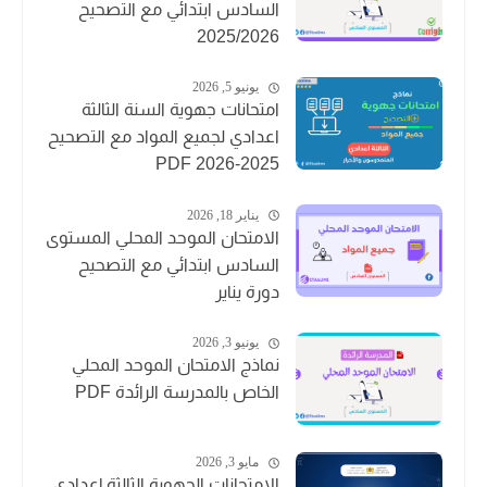
السادس ابتدائي مع التصحيح
2025/2026
يونيو 5, 2026
امتحانات جهوية السنة الثالثة
اعدادي لجميع المواد مع التصحيح
2025-2026 PDF
يناير 18, 2026
الامتحان الموحد المحلي المستوى
السادس ابتدائي مع التصحيح
دورة يناير
يونيو 3, 2026
نماذج الامتحان الموحد المحلي
الخاص بالمدرسة الرائدة PDF
مايو 3, 2026
الامتحانات الجهوية الثالثة إعدادي