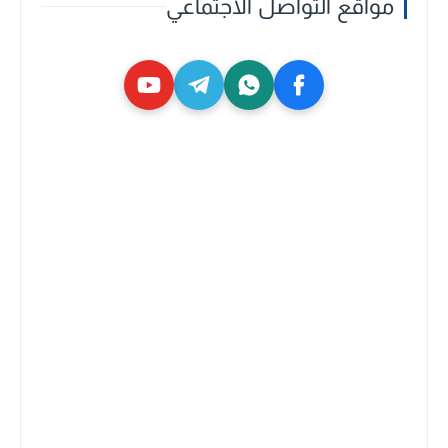
مواقع التواصل الاجتماعي