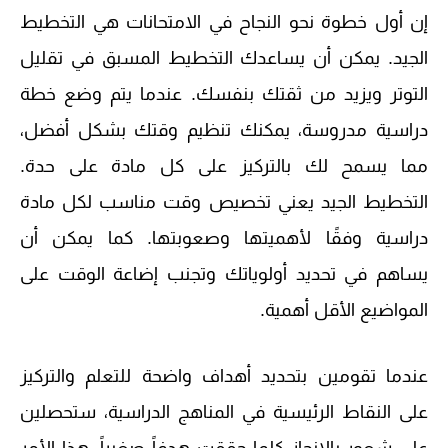
إن أول خطوة نحو النجاح في الامتحانات هي التخطيط
الجيد. يمكن أن يساعدك التخطيط المسبق في تقليل
التوتر ويزيد من ثقتك بنفسك. عندما يتم وضع خطة
دراسية مدروسة، يمكنك تنظيم وقتك بشكل أفضل،
مما يسمح لك بالتركيز على كل مادة على حدة.
التخطيط الجيد يعني تخصيص وقت مناسب لكل مادة
دراسية وفقًا لأهميتها وصعوبتها. كما يمكن أن
يساهم في تحديد أولوياتك وتجنب إضاعة الوقت على
المواضيع الأقل أهمية.
عندما تقومين بتحديد أهداف واضحة للتعلم والتركيز
على النقاط الرئيسية في المناهج الدراسية، ستحصلين