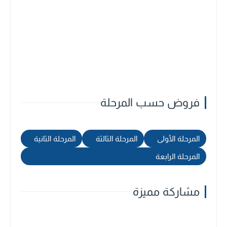
فروض حسب المرحلة
المرحلة الأولى
المرحلة الثالثة
المرحلة الثانية
المرحلة الرابعة
مشاركة مميزة