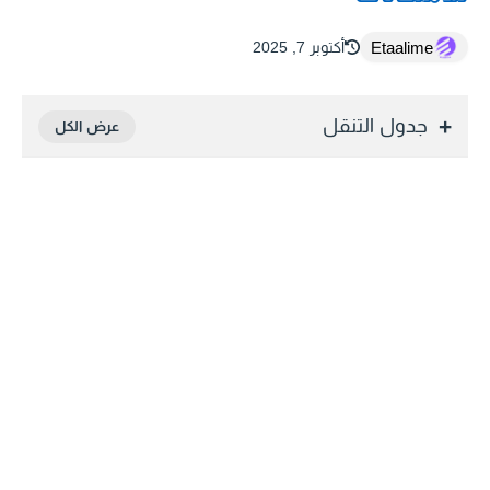
Etaalime
أكتوبر 7, 2025
جدول التنقل