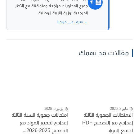
👨‍🏫
جميع المحتويات مراجَعة ومتوافقة مع الأطر
المرجعية لوزارة التربية الوطنية.
← تعرف على فريقنا
مقالات قد تهمك
مايو 3, 2026
يونيو 5, 2026
الامتحانات الجهوية الثالثة
امتحانات جهوية السنة الثالثة
إعدادي مع التصحيح PDF
اعدادي لجميع المواد مع
لجميع المواد
التصحيح 2025-2026...