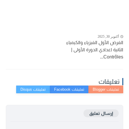
أكتوبر 30, 2025
الفرض الأول الفيزياء والكيمياء
الثانية اعدادي الدورة الأولى |
Contrôles...
تعليقات
إرسال تعليق