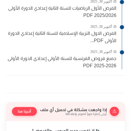
أكتوبر 30, 2025
الفرض الأول الرياضيات للسنة الثانية إعدادي الدورة الأولى
2025/2026 PDF
أكتوبر 30, 2025
الفرض الاول التربية الإسلامية للسنة الثانية إعدادي الدورة
الأولى PDF...
أكتوبر 30, 2025
جميع فروض الفرنسية للسنة الأولى إعدادي الدورة الأولى
PDF 2025-2026
إذا واجهت مشكلة في تحميل أي ملف
⚠️
أخبرنا هنا
يرجى إخبارنا فوراً لنقوم بإصلاحها
✨ لا تفوت جديد الدروس والفروض!