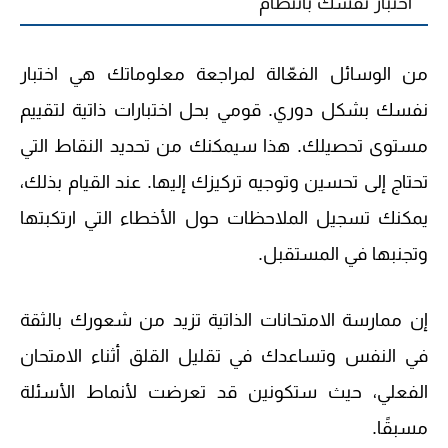
اختبار نفسك بانتظام
من الوسائل الفعّالة لمراجعة معلوماتك هي اختبار
نفسك بشكل دوري. قومي بحل اختبارات ذاتية لتقييم
مستوى تحصيلك. هذا سيمكنك من تحديد النقاط التي
تحتاج إلى تحسين وتوجيه تركيزك إليها. عند القيام بذلك،
يمكنك تسجيل الملاحظات حول الأخطاء التي ارتكبتها
وتجنبها في المستقبل.
إن ممارسة الامتحانات الذاتية تزيد من شعورك بالثقة
في النفس وتساعدك في تقليل القلق أثناء الامتحان
الفعلي، حيث ستكونين قد تعرضت لأنماط الأسئلة
مسبقًا.