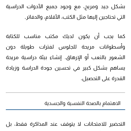
بشكل جيد ومريح، مع وجود جميع الأدوات الدراسية
التي تحتاجين إليها مثل الكتب، الأقلام، والدفاتر.
كما يجب أن يكون لديك مكتب مناسب للكتابة
وأسطوانات مريحة للجلوس لفترات طويلة دون
الشعور بالتعب أو الإرهاق. إنشاء بيئة دراسية مريحة
يساهم بشكل كبير في تحسين جودة الدراسة وزيادة
القدرة على التحصيل.
الاهتمام بالصحة النفسية والجسدية
التحضير للامتحانات لا يتوقف عند المذاكرة فقط، بل