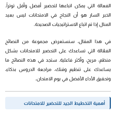
الفعالة التي يمكن اتباعها لتحضير أفضل وأقل توتراً.
الخبر السار هو أن النجاح في الامتحانات ليس بعيد
المنال إذا تم اتباع الاستراتيجيات الصحيحة.
في هذا المقال، سنستعرض مجموعة من النصائح
الفعّالة التي تساعدك على التحضير للامتحانات بشكل
منظم، مريح، وأكثر فاعلية. ستجد في هذه النصائح ما
يساعدك على تنظيم وقتك، مراجعة الدروس بذكاء،
وتحقيق الأداء الأفضل في يوم الامتحان.
أهمية التخطيط الجيد للتحضير للامتحانات